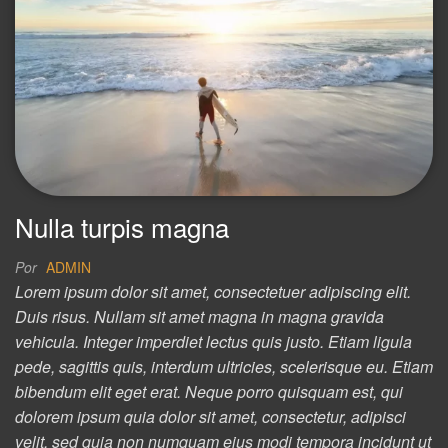
Nulla turpis magna
Por
ADMIN
Lorem ipsum dolor sit amet, consectetuer adipiscing elit.
Duis risus. Nullam sit amet magna in magna gravida
vehicula. Integer imperdiet lectus quis justo. Etiam ligula
pede, sagittis quis, interdum ultricies, scelerisque eu. Etiam
bibendum elit eget erat. Neque porro quisquam est, qui
dolorem ipsum quia dolor sit amet, consectetur, adipisci
velit, sed quia non numquam eius modi tempora incidunt ut