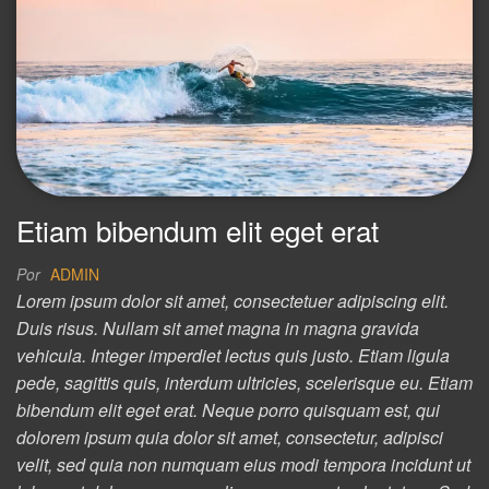
Etiam bibendum elit eget erat
Por
ADMIN
Lorem ipsum dolor sit amet, consectetuer adipiscing elit.
Duis risus. Nullam sit amet magna in magna gravida
vehicula. Integer imperdiet lectus quis justo. Etiam ligula
pede, sagittis quis, interdum ultricies, scelerisque eu. Etiam
bibendum elit eget erat. Neque porro quisquam est, qui
dolorem ipsum quia dolor sit amet, consectetur, adipisci
velit, sed quia non numquam eius modi tempora incidunt ut