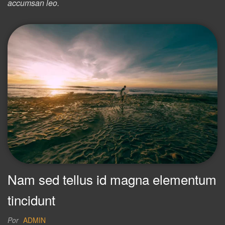
accumsan leo.
Nam sed tellus id magna elementum
tincidunt
Por
ADMIN