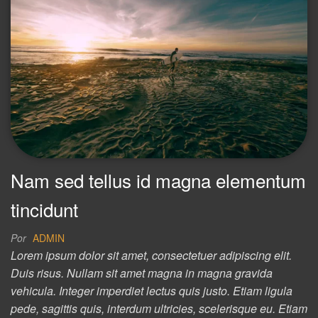
Nam sed tellus id magna elementum
tincidunt
Por
ADMIN
Lorem ipsum dolor sit amet, consectetuer adipiscing elit.
Duis risus. Nullam sit amet magna in magna gravida
vehicula. Integer imperdiet lectus quis justo. Etiam ligula
pede, sagittis quis, interdum ultricies, scelerisque eu. Etiam