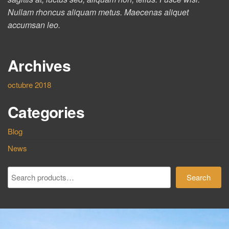
Nullam rhoncus aliquam metus. Maecenas aliquet
accumsan leo.
Archives
octubre 2018
Categories
Blog
News
Search